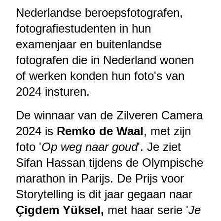
Nederlandse beroepsfotografen,
fotografiestudenten in hun
examenjaar en buitenlandse
fotografen die in Nederland wonen
of werken konden hun foto's van
2024 insturen.
De winnaar van de Zilveren Camera
2024 is
Remko de Waal
, met zijn
foto '
Op weg naar goud
'. Je ziet
Sifan Hassan tijdens de Olympische
marathon in Parijs. De Prijs voor
Storytelling is dit jaar gegaan naar
Çigdem Yüksel,
met haar serie '
Je