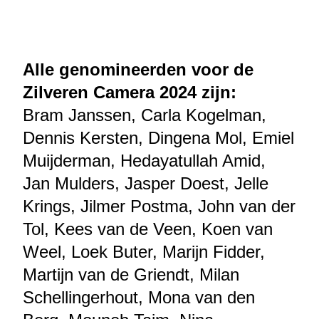
Alle genomineerden voor de
Zilveren Camera 2024 zijn:
Bram Janssen, Carla Kogelman,
Dennis Kersten, Dingena Mol, Emiel
Muijderman, Hedayatullah Amid,
Jan Mulders, Jasper Doest, Jelle
Krings, Jilmer Postma, John van der
Tol, Kees van de Veen, Koen van
Weel, Loek Buter, Marijn Fidder,
Martijn van de Griendt, Milan
Schellingerhout, Mona van den