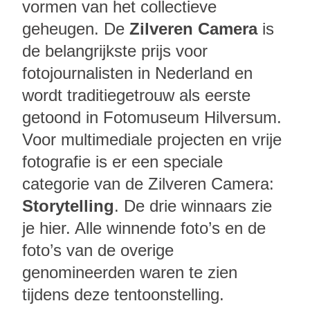
vormen van het collectieve
geheugen. De
Zilveren Camera
is
de belangrijkste prijs voor
fotojournalisten in Nederland en
wordt traditiegetrouw als eerste
getoond in Fotomuseum Hilversum.
Voor multimediale projecten en vrije
fotografie is er een speciale
categorie van de Zilveren Camera:
Storytelling
. De drie winnaars zie
je hier. Alle winnende foto’s en de
foto’s van de overige
genomineerden waren te zien
tijdens deze tentoonstelling.