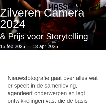
Zilveren Camera
2024
& Prijs voor Storytelling
15 feb 2025
—
13 apr 2025
Nieuwsfotografie gaat over alles wat
er speelt in de samenleving,
agendeert onderwerpen en legt
ontwikkelingen vast die de basis