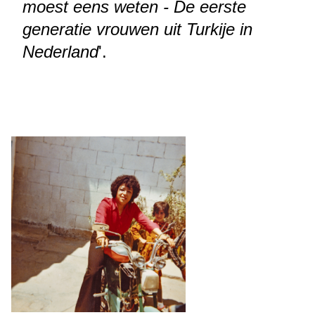
moest eens weten - De eerste
generatie vrouwen uit Turkije in
Nederland
'.