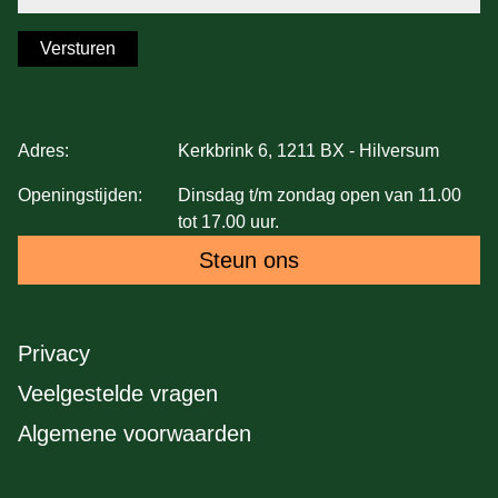
Versturen
Adres:
Kerkbrink 6, 1211 BX - Hilversum
Openingstijden:
Dinsdag t/m zondag open van 11.00
tot 17.00 uur.
Steun ons
Privacy
Veelgestelde vragen
Algemene voorwaarden