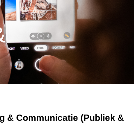
&
g & Communicatie (Publiek &