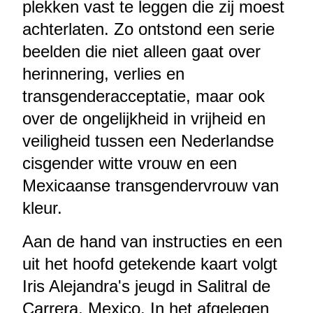
plekken vast te leggen die zij moest
achterlaten. Zo ontstond een serie
beelden die niet alleen gaat over
herinnering, verlies en
transgenderacceptatie, maar ook
over de ongelijkheid in vrijheid en
veiligheid tussen een Nederlandse
cisgender witte vrouw en een
Mexicaanse transgendervrouw van
kleur.
Aan de hand van instructies en een
uit het hoofd getekende kaart volgt
Iris Alejandra's jeugd in Salitral de
Carrera, Mexico. In het afgelegen