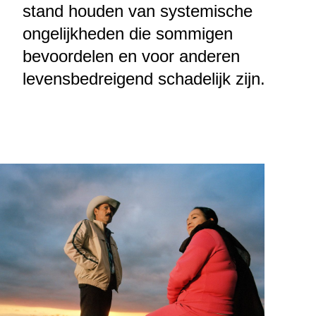
stand houden van systemische
ongelijkheden die sommigen
bevoordelen en voor anderen
levensbedreigend schadelijk zijn.