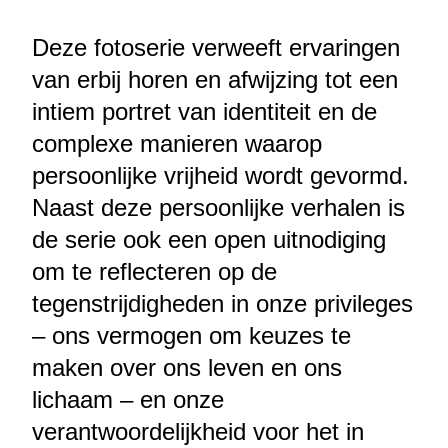
Deze fotoserie verweeft ervaringen
van erbij horen en afwijzing tot een
intiem portret van identiteit en de
complexe manieren waarop
persoonlijke vrijheid wordt gevormd.
Naast deze persoonlijke verhalen is
de serie ook een open uitnodiging
om te reflecteren op de
tegenstrijdigheden in onze privileges
– ons vermogen om keuzes te
maken over ons leven en ons
lichaam – en onze
verantwoordelijkheid voor het in