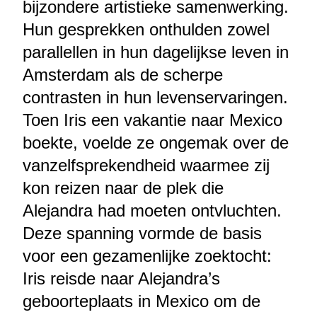
bijzondere artistieke samenwerking.
Hun gesprekken onthulden zowel
parallellen in hun dagelijkse leven in
Amsterdam als de scherpe
contrasten in hun levenservaringen.
Toen Iris een vakantie naar Mexico
boekte, voelde ze ongemak over de
vanzelfsprekendheid waarmee zij
kon reizen naar de plek die
Alejandra had moeten ontvluchten.
Deze spanning vormde de basis
voor een gezamenlijke zoektocht:
Iris reisde naar Alejandra’s
geboorteplaats in Mexico om de