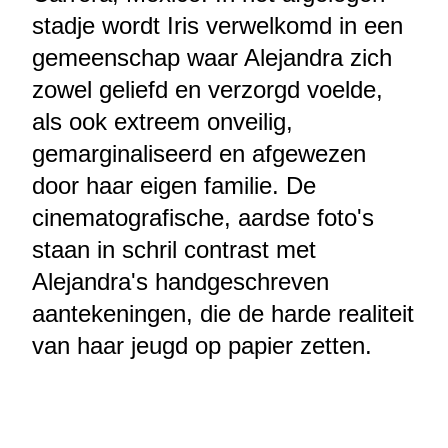
stadje wordt Iris verwelkomd in een
gemeenschap waar Alejandra zich
zowel geliefd en verzorgd voelde,
als ook extreem onveilig,
gemarginaliseerd en afgewezen
door haar eigen familie. De
cinematografische, aardse foto's
staan in schril contrast met
Alejandra's handgeschreven
aantekeningen, die de harde realiteit
van haar jeugd op papier zetten.